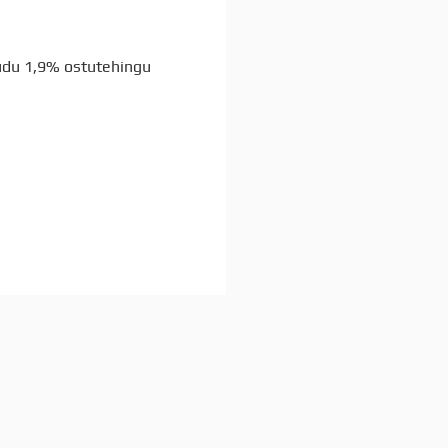
audu 1,9% ostutehingu