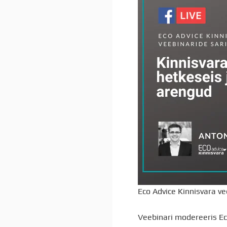
Eco Advice Kinnisvara ve
Veebinari modereeris Ec