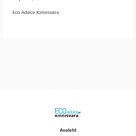
Eco Advice Kinnisvara
Avaleht