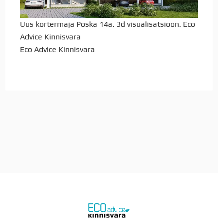
Uus kortermaja Poska 14a. 3d visualisatsioon. Eco
Advice Kinnisvara
Eco Advice Kinnisvara