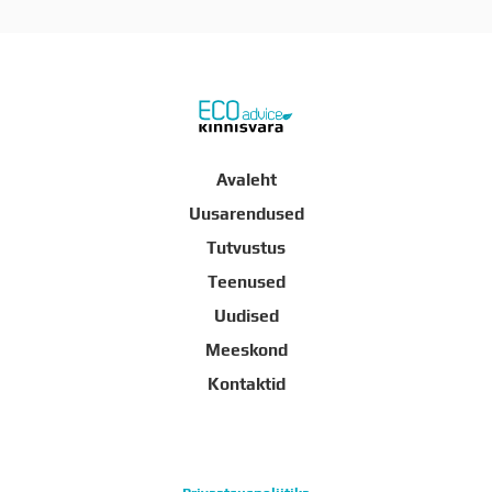
Avaleht
Uusarendused
Tutvustus
Teenused
Uudised
Meeskond
Kontaktid