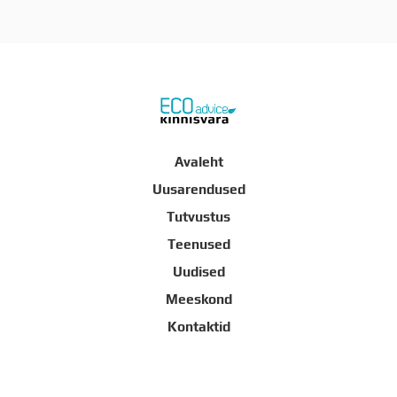
Avaleht
Uusarendused
Tutvustus
Teenused
Uudised
Meeskond
Kontaktid