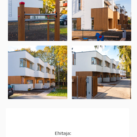
Ehitaja: