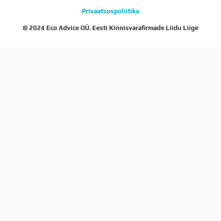
Privaatsuspoliitika
© 2024 Eco Advice OÜ. Eesti Kinnisvarafirmade Liidu Liige