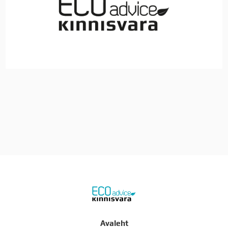
Avaleht