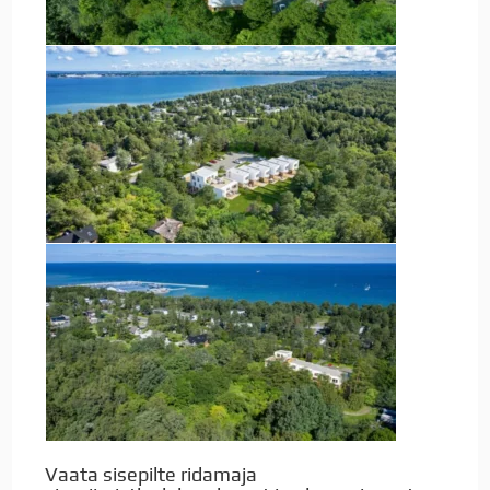
Vaata sisepilte ridamaja