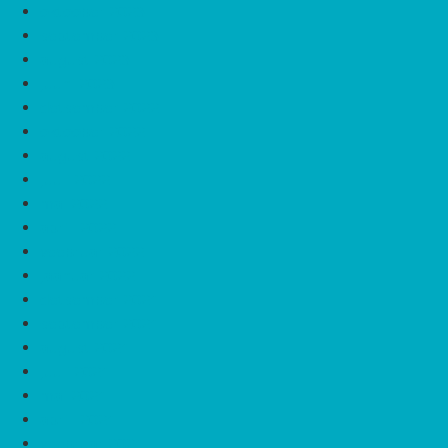
oktoober 2023
september 2023
august 2023
juuni 2023
detsember 2022
oktoober 2022
august 2022
juuli 2022
mai 2022
aprill 2022
veebruar 2022
jaanuar 2022
detsember 2021
september 2021
august 2021
juuli 2021
mai 2021
aprill 2021
veebruar 2021